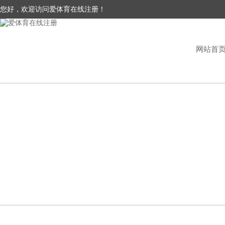
您好，欢迎访问爱体育在线注册！
网站首