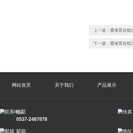
上一篇：
爱体育在线
下一篇：
爱体育在线注
网站首页
关于我们
产品展示
电话
0537-2487878
邮箱