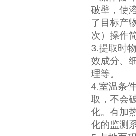
破壁，使
了目标产物
次）操作
3.提取
效成分、
理等。
4.室温条
取，不会
化。有加
化的监测系