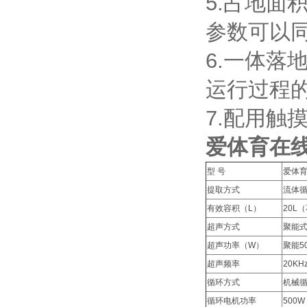
5.占地
参数可以
6.一体
运行过程
7.配用触
爱体育在线
型 号
爱体育
提取方式
流体
有效容积（L）
20L
超声方式
聚能
超声功率（W）
聚能50
超声频率
20KH
循环方式
机械
循环电机功率
500W