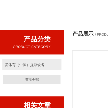
热门搜索：
爱体育（中国）提取机，细胞破碎仪，低温
产品展示
/ PROD
产品分类
PRODUCT CATEGORY
爱体育（中国）提取设备
查看全部
相关文章