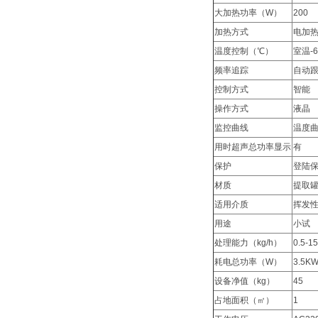
大加热功率（W）
200
加热方式
电加
温度控制（℃）
室温-6
频率追踪
自动
控制方式
智能
操作方式
液晶
监控曲线
温度
用时超声总功率显示
有
保护
登陆
材质
提取
适用介质
挥发
用途
小试
处理能力（kg/h）
0.5-15
耗电总功率（W）
3.5K
设备净值（kg）
45
占地面积（㎡）
1