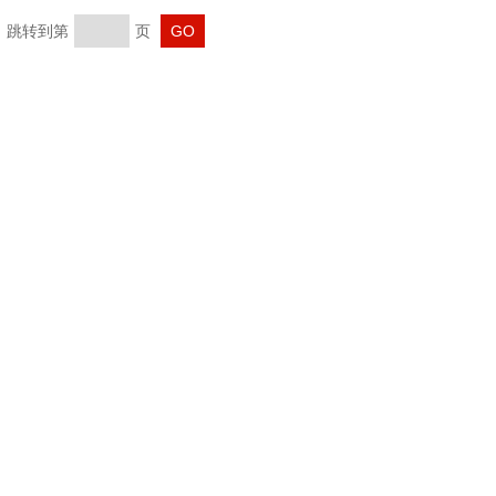
页 跳转到第
页