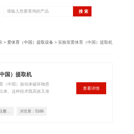
示
>
爱体育（中国）提取设备
> 实验室爱体育（中国）提取机
（中国）提取机
育（中国）振动来破坏物质
查看详情
出来。这种技术既高效又准
爱体育在线注册-5B
浏览量：
5166