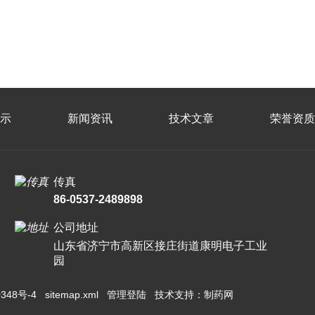
示
新闻资讯
技术文章
荣誉资质
传真
86-0537-2489898
公司地址
山东省济宁市高新区接庄街道康明电子工业
园
348号-4
sitemap.xml
管理登陆
技术支持：
制药网