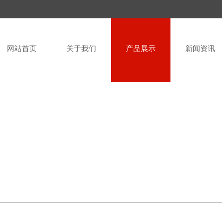
网站首页
关于我们
产品展示
新闻资讯