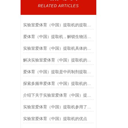
RELATED ARTICLES
实验室爱体育（中国）提取机的提取技术在实验室中的应用
爱体育（中国）提取机，解锁生物活性成分新奥秘
实验室爱体育（中国）提取机具体的故障有哪些
解决实验室爱体育（中国）提取机的故障，保障使用安全性
爱体育（中国）提取是中药制剂提取工艺的一种新技术
探索多频率爱体育（中国）提取机的奥秘
介绍下关于实验室爱体育（中国）提取机使用的优点
实验室爱体育（中国）提取机参用了什么设计
实验室爱体育（中国）提取机的优点