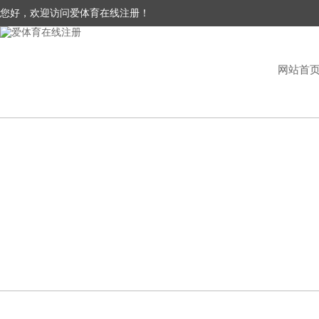
您好，欢迎访问爱体育在线注册！
网站首