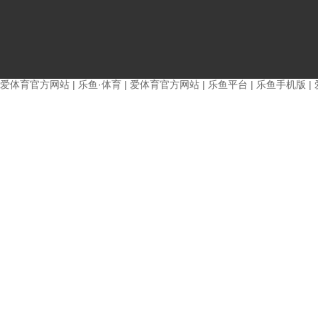
爱体育官方网站
|
乐鱼·体育
|
爱体育官方网站
|
乐鱼平台
|
乐鱼手机版
|