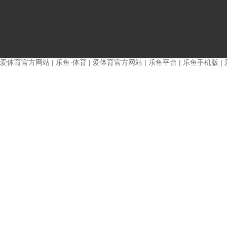
爱体育官方网站
|
乐鱼·体育
|
爱体育官方网站
|
乐鱼平台
|
乐鱼手机版
|