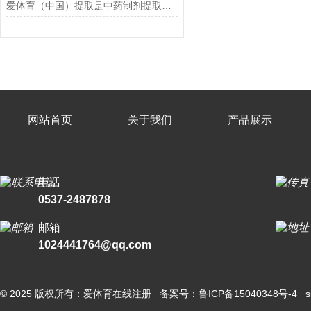
爱体育（中国）提取是中药制剂提取工艺的一种新技术
网站首页
关于我们
产品展示
电话
0537-2487878
邮箱
1024441764@qq.com
© 2025 版权所有：爱体育在线注册 备案号：
鲁ICP备15040348号-4
s