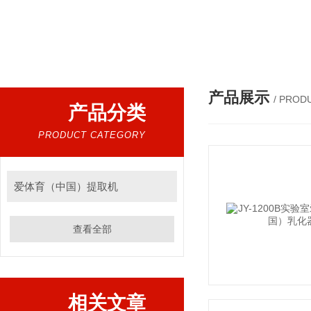
热门搜索：
爱体育（中国）提取机，细胞破碎仪，低温
产品展示
/ PROD
产品分类
PRODUCT CATEGORY
爱体育（中国）提取机
查看全部
相关文章