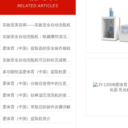
RELATED ARTICLES
实验室美容师——实验室全自动洗瓶机
实验室全自动洗瓶机：暗藏哪些清洁秘密？
爱体育（中国）提取器的安全操作规程
实验室全自动洗瓶机可以轻松完成整个清洗
多功能恒温爱体育（中国）提取机爱体育（中国）的机械效应
爱体育（中国）分散仪使用中的注意事项了解一下
爱体育（中国）钛棒滤芯清洗机的使用方法
爱体育（中国）萃取仪的操作步骤详解
爱体育（中国）提取机简介