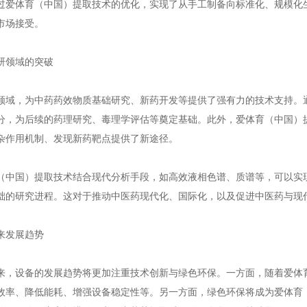
过爱体育（中国）提取技术的优化，实现了从手工制备向标准化、规模化
市场接受。
领域的突破
，为中药药效物质基础研究、新药开发等提供了强有力的技术支持。通
分，为后续的药理研究、毒理学评估等奠定基础。此外，爱体育（中国）
杂作用机制、发现新药靶点提供了新途径。
国）提取技术结合现代分析手段，如高效液相色谱、质谱等，可以实现
础的研究进程。这对于推动中医药现代化、国际化，以及促进中医药与现
发展趋势
设备的发展趋势将更加注重技术创新与绿色环保。一方面，随着爱体育
效率、降低能耗、增强设备稳定性等。另一方面，绿色环保将成为爱体育