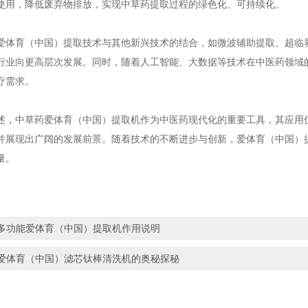
使用，降低废弃物排放，实现中草药提取过程的绿色化、可持续化。
育（中国）提取技术与其他新兴技术的结合，如微波辅助提取、超临界
行业向更高层次发展。同时，随着人工智能、大数据等技术在中医药领域
疗需求。
中草药爱体育（中国）提取机作为中医药现代化的重要工具，其应用优
并展现出广阔的发展前景。随着技术的不断进步与创新，爱体育（中国）
量。
多功能爱体育（中国）提取机作用说明
爱体育（中国）滤芯钛棒清洗机的奥秘探秘