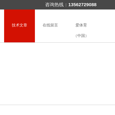
咨询热线：
13562729088
技术文章
在线留言
爱体育
（中国）