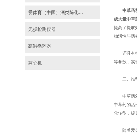
中草药
爱体育（中国）酒类陈化装置
成大量中草
提高了提取
无损检测仪器
物活性与药
高温循环器
还具有操作
等参数，实
离心机
二、推动
中草药爱体
中草药的活
化转型，提
随着爱体育