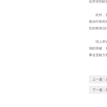
化学溶剂的
此外，爱体
推动中医药
症的精准治
综上所述，
域的突破，
事业贡献力
上一篇：
下一篇：