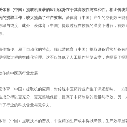
爱体育（中国）提取机
显著的应用优势在于其高效性与温和性。相比传统
药的提取工作，较大提高了生产效率。
爱体育（中国）产生的空化效应能
效率与纯度。此外，爱体育（中国）提取过程在较低的温度下进行，有效
效。
简便、易于自动化的特点。现代爱体育（中国）提取设备通常配备有的
现提取过程的智能化管理。这不仅降低了人工操作的复杂度，也提高了提
传统中医药行业发展
育（中国）提取机的应用，对传统中医药行业产生了深远影响。一方面
性成分得以更充分、更完整地保留，提高了中药制剂的质量与疗效。另一
升了行业的科技含量与竞争力。
（中国）提取技术的普及，中医药的生产成本得以降低，生产效率显著