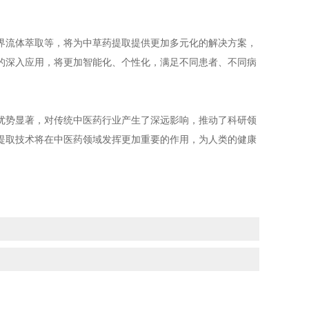
流体萃取等，将为中草药提取提供更加多元化的解决方案，
的深入应用，将更加智能化、个性化，满足不同患者、不同病
势显著，对传统中医药行业产生了深远影响，推动了科研领
提取技术将在中医药领域发挥更加重要的作用，为人类的健康