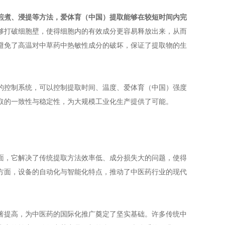
煎煮、浸提等方法，爱体育（中国）提取能够在较短时间内完
够打破细胞壁，使得细胞内的有效成分更容易释放出来，从而
避免了高温对中草药中热敏性成分的破坏，保证了提取物的生
控制系统，可以控制提取时间、温度、爱体育（中国）强度
取的一致性与稳定性，为大规模工业化生产提供了可能。
，它解决了传统提取方法效率低、成分损失大的问题，使得
方面，设备的自动化与智能化特点，推动了中医药行业的现代
提高，为中医药的国际化推广奠定了坚实基础。许多传统中