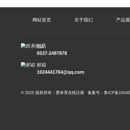
网站首页
关于我们
产品展
电话
0537-2487878
邮箱
1024441764@qq.com
© 2025 版权所有：爱体育在线注册 备案号：
鲁ICP备15040