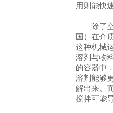
用则能快
除了空化
国）在介
这种机械
溶剂与物
的容器中，
溶剂能够
解出来。
搅拌可能