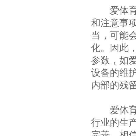
爱体育（
和注意事
当，可能
化。因此
参数，如
设备的维
内部的残
爱体育（
行业的生
完善，相