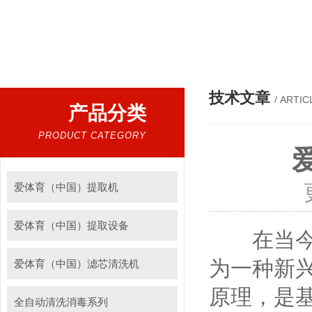
热门搜索：
爱体育（中国）提取机，细胞破碎仪，低温
技术文章
/ ARTIC
产品分类
PRODUCT CATEGORY
爱体育（中国）提取机
爱体育（中国）提取设备
在当今科
为一种新
爱体育（中国）滤芯清洗机
原理，是
全自动清洗消毒系列