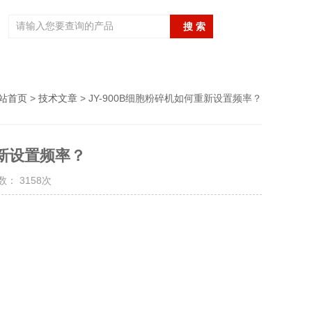
站首页
>
技术文章
> JY-900B细胞粉碎机如何重新设置频率？
重新设置频率？
： 3158次