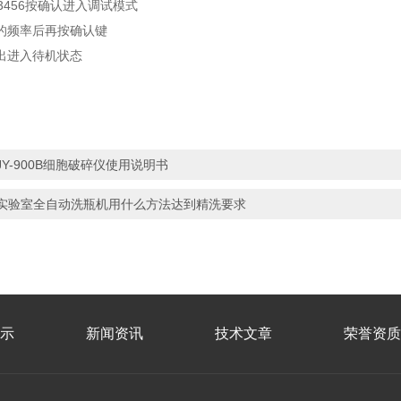
3456按确认进入调试模式
的频率后再按确认键
出进入待机状态
JY-900B细胞破碎仪使用说明书
实验室全自动洗瓶机用什么方法达到精洗要求
示
新闻资讯
技术文章
荣誉资质