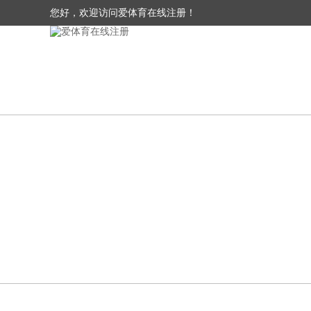
您好，欢迎访问爱体育在线注册！