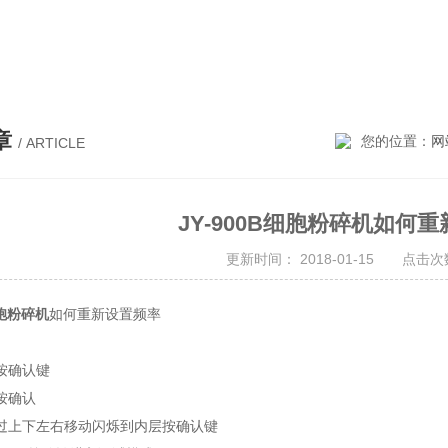
碎仪，低温爱体育（中国）提取机
章
您的位置：
网
/ ARTICLE
JY-900B细胞粉碎机如何
更新时间： 2018-01-15 点击次数
细胞粉碎机
如何重新设置频率
按确认键
按确认
过上下左右移动闪烁到内层按确认键