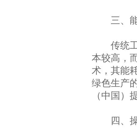
三、能
传统工艺
本较高，
术，其能
绿色生产
（中国）
四、操作