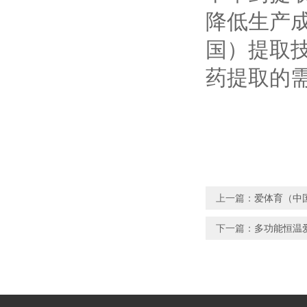
降低生产
国）提取
药提取的
上一篇：
爱体育（中
下一篇：
多功能恒温