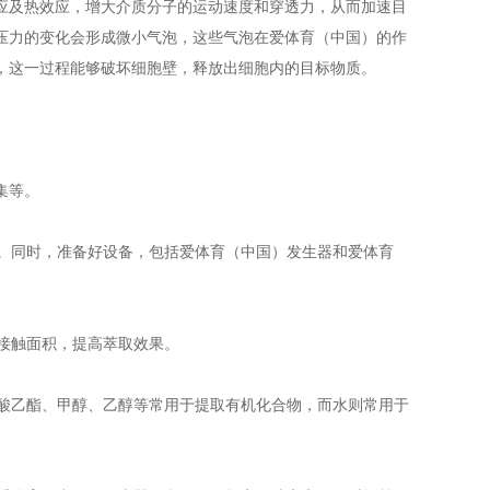
及热效应，增大介质分子的运动速度和穿透力，从而加速目
压力的变化会形成微小气泡，这些气泡在爱体育（中国）的作
，这一过程能够破坏细胞壁，释放出细胞内的目标物质。
集等。
。同时，准备好设备，包括爱体育（中国）发生器和爱体育
接触面积，提高萃取效果。
酸乙酯、甲醇、乙醇等常用于提取有机化合物，而水则常用于