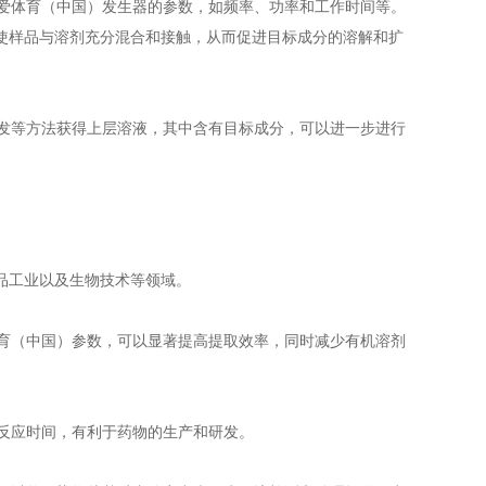
爱体育（中国）发生器的参数，如频率、功率和工作时间等。
使样品与溶剂充分混合和接触，从而促进目标成分的溶解和扩
发等方法获得上层溶液，其中含有目标成分，可以进一步进行
品工业以及生物技术等领域。
育（中国）参数，可以显著提高提取效率，同时减少有机溶剂
反应时间，有利于药物的生产和研发。