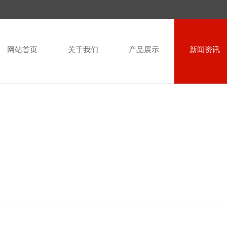
网站首页
关于我们
产品展示
新闻资讯