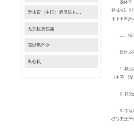
爱体育（中
标成分进入
爱体育（中国）酒类陈化装置
用下不断振
无损检测仪器
二、操作
高温循环器
操作步骤主
离心机
1. 样品
（中国）清
2. 样品
3. 萃取
提取天然产