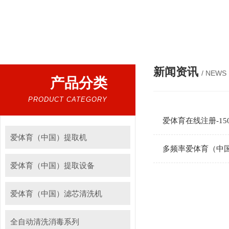
热门搜索：
爱体育（中国）提取机，细胞破碎仪，低温
新闻资讯
/ NEWS
产品分类
PRODUCT CATEGORY
爱体育在线注册-1
爱体育（中国）提取机
多频率爱体育（中
爱体育（中国）提取设备
爱体育（中国）滤芯清洗机
全自动清洗消毒系列